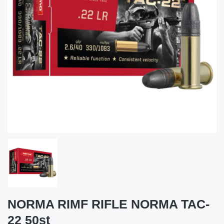
NORMA RIMF RIFLE NORMA TAC-
22 50st