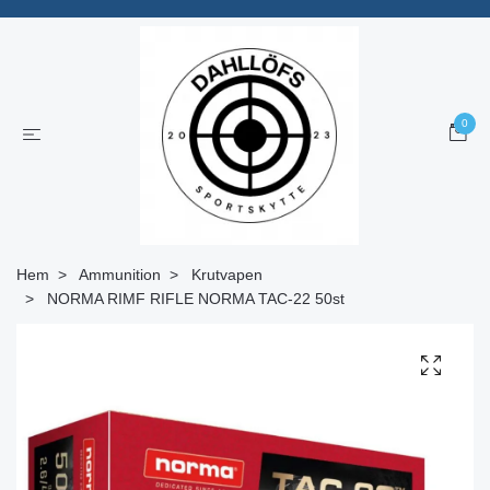
0
Hem
Ammunition
Krutvapen
NORMA RIMF RIFLE NORMA TAC-22 50st