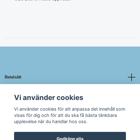
Betalsätt
Kundtjänst
Vi använder cookies
Vi använder cookies för att anpassa det innehåll som
Övrigt
visas för dig och för att du ska få bästa tänkbara
upplevelse när du handlar hos oss.
Godkänn alla