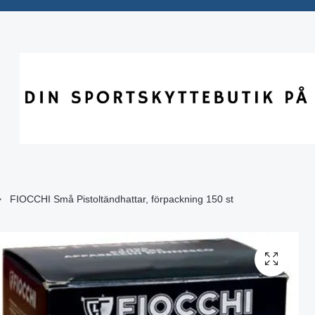
FIOCCHI Små Pistoltändhattar, förpackning 150 st